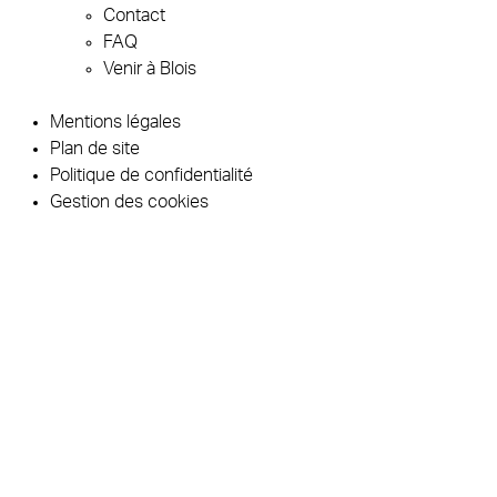
Contact
FAQ
Venir à Blois
Mentions légales
Plan de site
Politique de confidentialité
Gestion des cookies