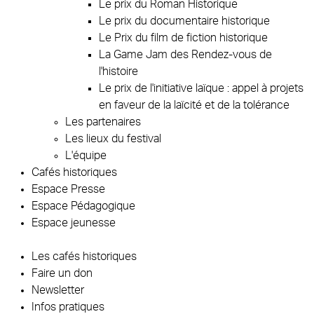
Le prix du Roman Historique
Le prix du documentaire historique
Le Prix du film de fiction historique
La Game Jam des Rendez-vous de
l'histoire
Le prix de l'initiative laïque : appel à projets
en faveur de la laïcité et de la tolérance
Les partenaires
Les lieux du festival
L'équipe
Cafés historiques
Espace Presse
Espace Pédagogique
Espace jeunesse
Les cafés historiques
Faire un don
Newsletter
Infos pratiques