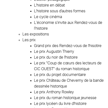
L'histoire en débat
L'histoire sous d'autres formes
Le cycle cinéma
L’économie s’invite aux Rendez-vous de
l’histoire
Les expositions
Les prix
Grand prix des Rendez-vous de l'hisotire
Le prix Augustin Thierry
Le prix du noir de l'histoire
Le prix "Coup de cœurs des lecteurs de
CIC OUEST" du roman historique
Le prix du projet documentaire
Le prix Château de Cheverny de la bande
dessinée historique
Le prix Anthony Rowley
Le prix du roman historique jeunesse
Le prix lycéen du livre d'histoire