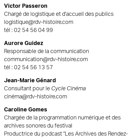
Victor Passeron
Chargé de logistique et d'accueil des publics
logistique@rdv-histoire.com
tél : 02 54 56 04 99
Aurore Guidez
Responsable de la communication
communication@rdv-histoire.com
tél : 02 54 56 13 57
Jean-Marie Génard
Consultant pour le
Cycle Cinéma
cinéma@rdv-histoire.com
Caroline Gomes
Chargée de la programmation numérique et des
archives sonores du festival
Productrice du podcast "Les Archives des Rendez-