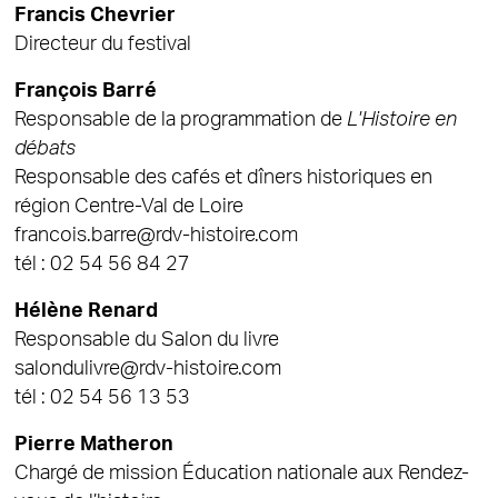
Francis Chevrier
Directeur du festival
François Barré
Responsable de la programmation de
L'Histoire en
débats
Responsable des cafés et dîners historiques en
région Centre-Val de Loire
francois.barre@rdv-histoire.com
tél : 02 54 56 84 27
Hélène Renard
Responsable du Salon du livre
salondulivre@rdv-histoire.com
tél : 02 54 56 13 53
Pierre Matheron
Chargé de mission Éducation nationale aux Rendez-