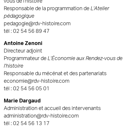
vous de l’histoire
Responsable de la programmation de
L'Atelier
pédagogique
pedagogie@rdv-histoire.com
tél : 02 54 56 89 47
Antoine Zenoni
Directeur adjoint
Programmateur de
L'Économie aux Rendez-vous de
l'histoire
Responsable du mécénat et des partenariats
economie@rdv-histoire.com
tél : 02 54 56 05 01
Marie Dargaud
Administration et accueil des intervenants
administration@rdv-histoire.com
tél : 02 54 56 13 17