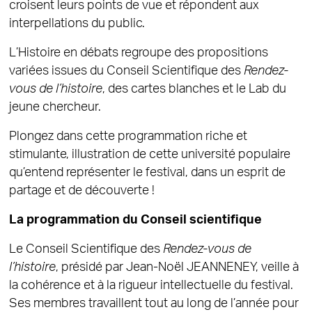
croisent leurs points de vue et répondent aux
interpellations du public.
L’Histoire en débats regroupe des propositions
variées issues du Conseil Scientifique des
Rendez-
vous de l’histoire
, des cartes blanches et le Lab du
jeune chercheur.
Plongez dans cette programmation riche et
stimulante, illustration de cette université populaire
qu’entend représenter le festival, dans un esprit de
partage et de découverte !
La programmation du Conseil scientifique
Le Conseil Scientifique des
Rendez-vous de
l’histoire
, présidé par Jean-Noël JEANNENEY, veille à
la cohérence et à la rigueur intellectuelle du festival.
Ses membres travaillent tout au long de l’année pour