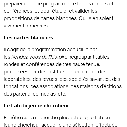
préparer un riche programme de tables rondes et de
conférences, et pour étudier et valider les
propositions de cartes blanches. Qu’ils en soient
vivement remerciés.
Les cartes blanches
Il s’agit de la programmation accueillie par
les
Rendez-vous de l’histoire
, regroupant tables
rondes et conférences de très haute tenue,
proposées par des instituts de recherche, des
laboratoires, des revues, des sociétés savantes, des
fondations, des associations, des maisons d’éditions,
des partenaires médias, etc.
Le Lab du jeune chercheur
Fenêtre sur la recherche plus actuelle, le Lab du
jeune chercheur accueille une sélection, effectuée