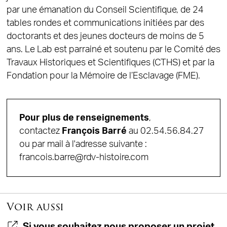
par une émanation du Conseil Scientifique, de 24
tables rondes et communications initiées par des
doctorants et des jeunes docteurs de moins de 5
ans. Le Lab est parrainé et soutenu par le Comité des
Travaux Historiques et Scientifiques (CTHS) et par la
Fondation pour la Mémoire de l’Esclavage (FME).
Pour plus de renseignements
,
contactez
François Barré
au 02.54.56.84.27
ou par mail à l'adresse suivante :
francois.barre@rdv-histoire.com
Voir aussi
Si vous souhaitez nous proposer un projet,