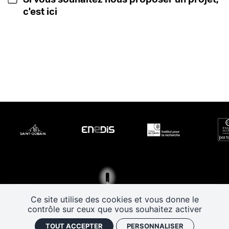
c'est ici
Ce site utilise des cookies et vous donne le
contrôle sur ceux que vous souhaitez activer
TOUT ACCEPTER
PERSONNALISER