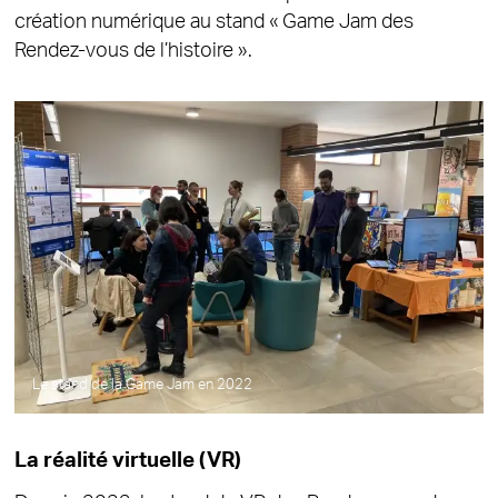
création numérique au stand « Game Jam des
Rendez-vous de l’histoire ».
Le stand de la Game Jam en 2022
La réalité virtuelle (VR)