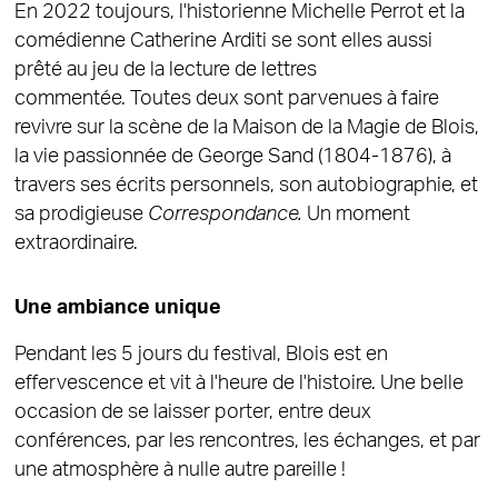
En 2022 toujours, l'historienne Michelle Perrot et la
comédienne Catherine Arditi se sont elles aussi
prêté au jeu de la lecture de lettres
commentée. Toutes deux sont parvenues à faire
revivre sur la scène de la Maison de la Magie de Blois,
la vie passionnée de George Sand (1804-1876), à
travers ses écrits personnels, son autobiographie,
et
sa prodigieuse
Correspondance.
Un moment
extraordinaire.
Une ambiance unique
Pendant les 5 jours du festival, Blois est en
effervescence et vit à l'heure de l'histoire. Une belle
occasion de se laisser porter, entre deux
conférences, par les rencontres, les échanges, et par
une atmosphère à nulle autre pareille !