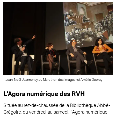
Jean-Noël Jeanneney au Marathon des images (c) Amélie Debray
L'Agora numérique des RVH
Située au rez-de-chaussée de la Bibliothèque Abbé-
Grégoire, du vendredi au samedi, l'Agora numérique