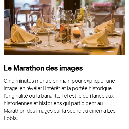
Le Marathon des images
Cinq minutes montre en main pour expliquer une
image, en révéler l’intérêt et la portée historique,
l’originalité ou la banalité. Tel est le défi lancé aux
historiennes et historiens qui participent au
Marathon des images sur la scène du cinéma Les
Lobis.