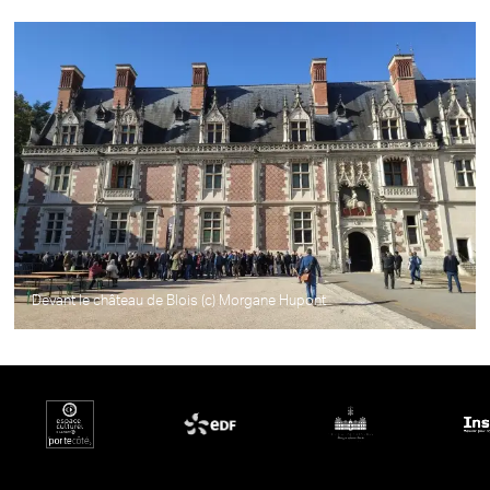
Devant le château de Blois (c) Morgane Hupont