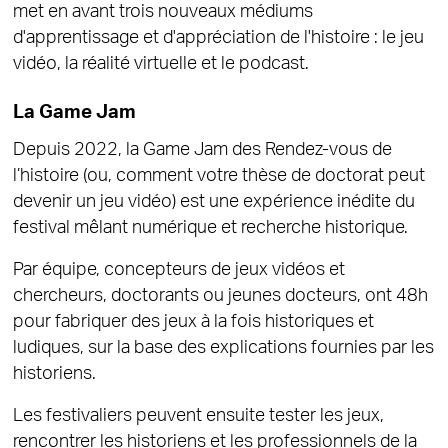
met en avant trois nouveaux médiums
d'apprentissage et d'appréciation de l'histoire : le jeu
vidéo, la réalité virtuelle et le podcast.
La Game Jam
Depuis 2022, la Game Jam des Rendez-vous de
l’histoire (ou, comment votre thèse de doctorat peut
devenir un jeu vidéo) est une expérience inédite du
festival mêlant numérique et recherche historique.
Par équipe, concepteurs de jeux vidéos et
chercheurs, doctorants ou jeunes docteurs, ont 48h
pour fabriquer des jeux à la fois historiques et
ludiques, sur la base des explications fournies par les
historiens.
Les festivaliers peuvent ensuite tester les jeux,
rencontrer les historiens et les professionnels de la