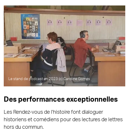
Le stand de podcast en 2023 (c) Caroline Gomes
Des performances exceptionnelles
Les Rendez-vous de l'histoire font dialoguer
historiens et comédiens pour des lectures de lettres
hors du commun.