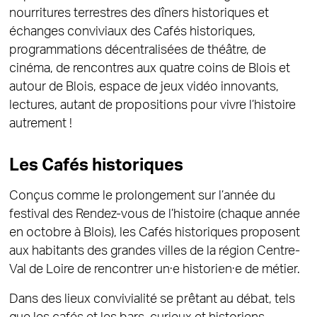
nourritures terrestres des dîners historiques et
échanges conviviaux des Cafés historiques,
programmations décentralisées de théâtre, de
cinéma, de rencontres aux quatre coins de Blois et
autour de Blois, espace de jeux vidéo innovants,
lectures, autant de propositions pour vivre l’histoire
autrement !
Les Cafés historiques
Conçus comme le prolongement sur l’année du
festival des Rendez-vous de l’histoire (chaque année
en octobre à Blois), les Cafés historiques proposent
aux habitants des grandes villes de la région Centre-
Val de Loire de rencontrer un
·e
historien
·e
de métier.
Dans des lieux convivialité se prêtant au débat, tels