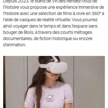
Depuis 2023, le stand de VR des Rendez-vous de
l'histoire vous propose une expérience immersive de
l'histoire avec une sélection de films à vivre en 360° à
l'aide de casques de réalité virtuelle. Vous pourrez
ainsi voyager dans le temps et dans l'espace sans
bouger de Blois, à travers des courts métrages
documentaires, de fiction historique ou encore
d'animation.