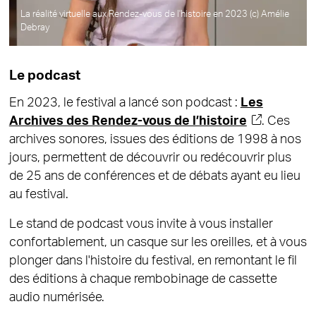
La réalité virtuelle aux Rendez-vous de l'histoire en 2023 (c) Amélie
Debray
Le podcast
En 2023, le festival a lancé son podcast :
Les
Archives des Rendez-vous de l’histoire
. Ces
archives sonores, issues des éditions de 1998 à nos
jours, permettent de découvrir ou redécouvrir plus
de 25 ans de conférences et de débats ayant eu lieu
au festival.
Le stand de podcast vous invite à vous installer
confortablement, un casque sur les oreilles, et à vous
plonger dans l'histoire du festival, en remontant le fil
des éditions à chaque rembobinage de cassette
audio numérisée.