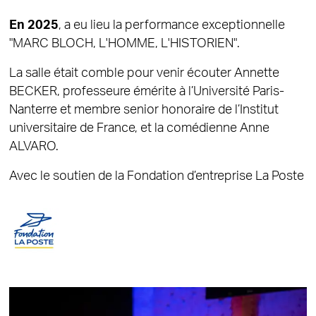
En 2025
, a eu lieu la performance exceptionnelle
"MARC BLOCH, L'HOMME, L'HISTORIEN".
La salle était comble pour venir écouter Annette
BECKER, professeure émérite à l’Université Paris-
Nanterre et membre senior honoraire de l’Institut
universitaire de France, et la comédienne Anne
ALVARO.
Avec le soutien de la Fondation d’entreprise La Poste