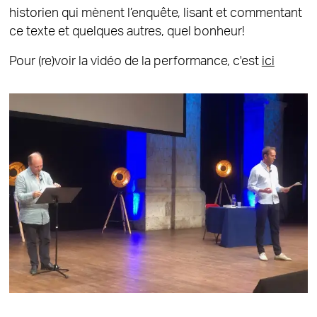
historien qui mènent l’enquête, lisant et commentant
ce texte et quelques autres, quel bonheur!
Pour (re)voir la vidéo de la performance, c'est
ici