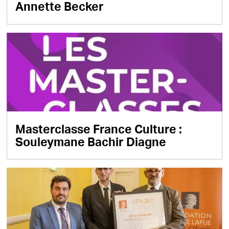
Annette Becker
Masterclasse France Culture :
Souleymane Bachir Diagne