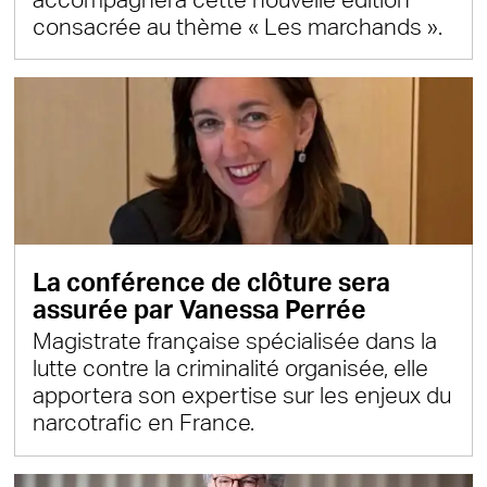
accompagnera cette nouvelle édition
consacrée au thème « Les marchands ».
La conférence de clôture sera
assurée par Vanessa Perrée
Magistrate française spécialisée dans la
lutte contre la criminalité organisée, elle
apportera son expertise sur les enjeux du
narcotrafic en France.