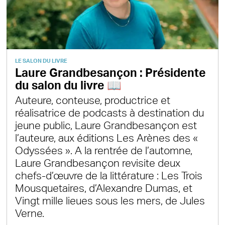
LE SALON DU LIVRE
Laure Grandbesançon : Présidente
du salon du livre 📖
Auteure, conteuse, productrice et
réalisatrice de podcasts à destination du
jeune public, Laure Grandbesançon est
l’auteure, aux éditions Les Arènes des «
Odyssées ». A la rentrée de l’automne,
Laure Grandbesançon revisite deux
chefs-d’œuvre de la littérature : Les Trois
Mousquetaires, d’Alexandre Dumas, et
Vingt mille lieues sous les mers, de Jules
Verne.