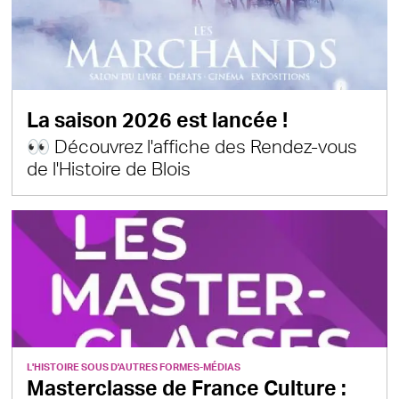
La saison 2026 est lancée !
👀 Découvrez l'affiche des Rendez-vous
de l'Histoire de Blois
L'HISTOIRE SOUS D'AUTRES FORMES
-
MÉDIAS
Masterclasse de France Culture :