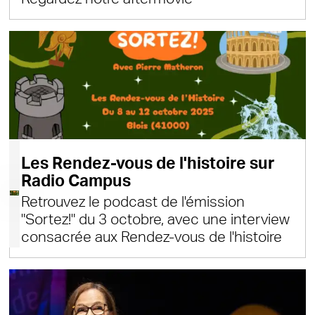
Les Rendez-vous de l'histoire sur
Radio Campus
Retrouvez le podcast de l'émission
"Sortez!" du 3 octobre, avec une interview
consacrée aux Rendez-vous de l'histoire