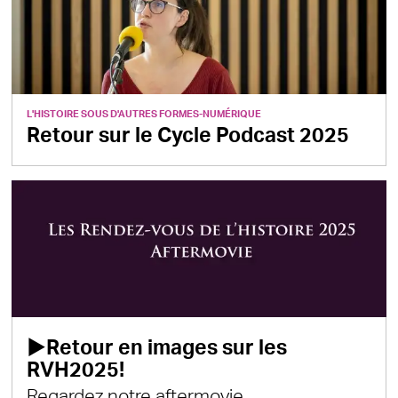
L'HISTOIRE SOUS D'AUTRES FORMES
-
NUMÉRIQUE
Retour sur le Cycle Podcast 2025
▶️Retour en images sur les
RVH2025!
Regardez notre aftermovie