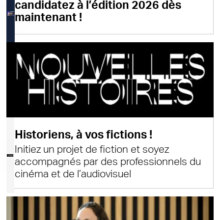
candidatez à l’édition 2026 dès
maintenant !
Historiens, à vos fictions !
Initiez un projet de fiction et soyez
accompagnés par des professionnels du
cinéma et de l’audiovisuel