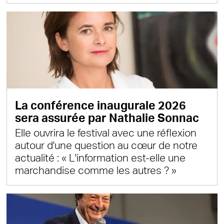
La conférence inaugurale 2026
sera assurée par Nathalie Sonnac
Elle ouvrira le festival avec une réflexion
autour d'une question au cœur de notre
actualité : « L'information est-elle une
marchandise comme les autres ? »