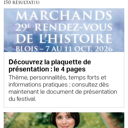
150 résultat(s)
Découvrez la plaquette de
présentation : le 4 pages
Thème, personnalités, temps forts et
informations pratiques : consultez dès
maintenant le document de présentation
du festival.