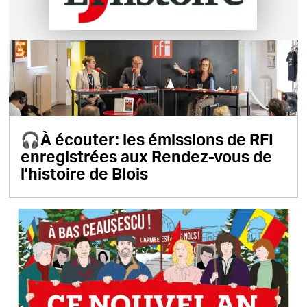
🎧À écouter: les émissions de RFI
enregistrées aux Rendez-vous de
l'histoire de Blois