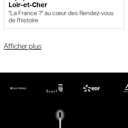
Loir-et-Cher
"La France ?" au cœur des Rendez-vous
de l'histoire
Afficher plus