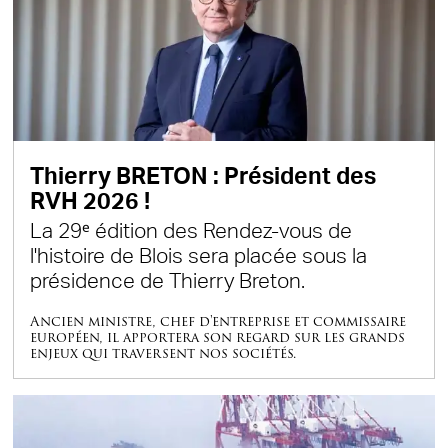
Thierry BRETON : Président des
RVH 2026 !
La 29ᵉ édition des Rendez-vous de
l'histoire de Blois sera placée sous la
présidence de Thierry Breton.
Ancien ministre, chef d'entreprise et commissaire
européen, il apportera son regard sur les grands
enjeux qui traversent nos sociétés.