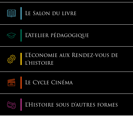
Le Salon du livre
L'Atelier pédagogique
L'Economie aux Rendez-vous de
l'histoire
Le Cycle Cinéma
L'Histoire sous d'autres formes