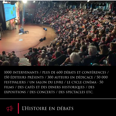
1000 intervenants / plus de 600 débats et conférences /
150 éditeurs présents / 300 auteurs en dédicace / 50 000
festivaliers / un salon du livre / le cycle cinéma - 50
films / des cafés et des diners historiques / des
expositions / des concerts / des spectacles etc.
L'Histoire en débats