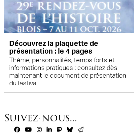
Découvrez la plaquette de
présentation : le 4 pages
Thème, personnalités, temps forts et
informations pratiques : consultez dès
maintenant le document de présentation
du festival.
Suivez-nous...