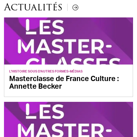
Actualités
L'HISTOIRE SOUS D'AUTRES FORMES
-
MÉDIAS
Masterclasse de France Culture :
Annette Becker