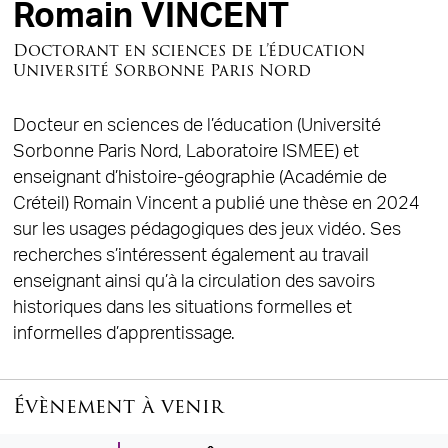
Romain VINCENT
Doctorant en sciences de l’éducation
Université Sorbonne Paris Nord
Docteur en sciences de l’éducation (Université
Sorbonne Paris Nord, Laboratoire ISMEE) et
enseignant d’histoire-géographie (Académie de
Créteil) Romain Vincent a publié une thèse en 2024
sur les usages pédagogiques des jeux vidéo. Ses
recherches s’intéressent également au travail
enseignant ainsi qu’à la circulation des savoirs
historiques dans les situations formelles et
informelles d’apprentissage.
Évènement à venir