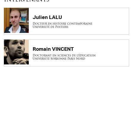
Julien LALU
Docteur en histoire contemporaine
Université de Poitiers
Romain VINCENT
Doctorant en sciences de l’éducation
Université Sorbonne Paris Nord