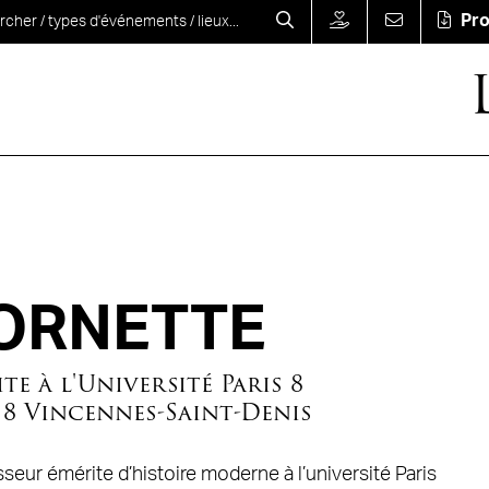
Pr
CORNETTE
te à l'Université Paris 8
 8 Vincennes-Saint-Denis
seur émérite d’histoire moderne à l’université Paris