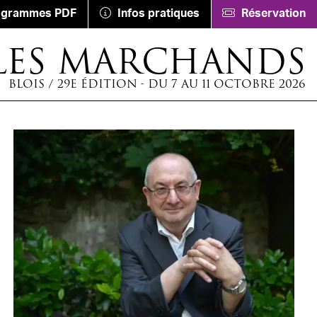
ogrammes PDF
Infos pratiques
Réservation
LES MARCHANDS
BLOIS / 29E ÉDITION - DU 7 AU 11 OCTOBRE 2026