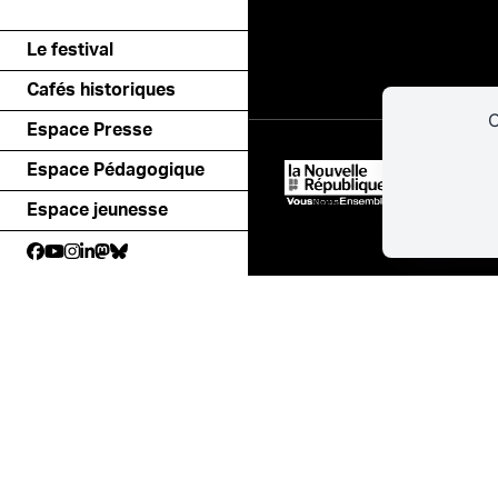
Le festival
Cafés historiques
C
Espace Presse
Espace Pédagogique
Espace jeunesse