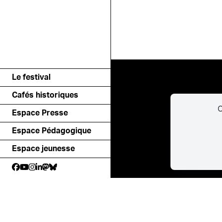
Le festival
Cafés historiques
C
Espace Presse
Espace Pédagogique
Espace jeunesse