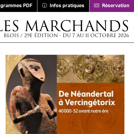
ogrammes PDF
Infos pratiques
Réservation
LES MARCHANDS
BLOIS / 29E ÉDITION - DU 7 AU 11 OCTOBRE 2026