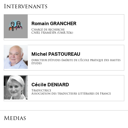
Intervenants
Romain GRANCHER
Chargé de recherche
CNRS, FRAMESPA (UMR 5136)
Michel PASTOUREAU
directeur d’études émérite de l’École pratique des hautes
études
Cécile DENIARD
Traductrice
Association des traducteurs littéraires de France
Medias