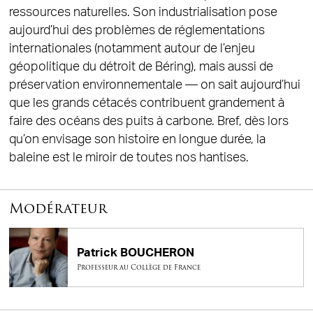
ressources naturelles. Son industrialisation pose
aujourd’hui des problèmes de réglementations
internationales (notamment autour de l’enjeu
géopolitique du détroit de Béring), mais aussi de
préservation environnementale — on sait aujourd’hui
que les grands cétacés contribuent grandement à
faire des océans des puits à carbone. Bref, dès lors
qu’on envisage son histoire en longue durée, la
baleine est le miroir de toutes nos hantises.
Modérateur
Patrick BOUCHERON
Professeur au Collège de France