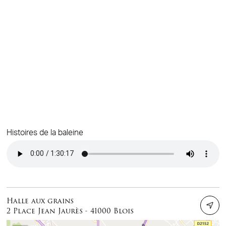
Histoires de la baleine
Audio file
Halle aux grains
2 Place Jean Jaurès - 41000 Blois