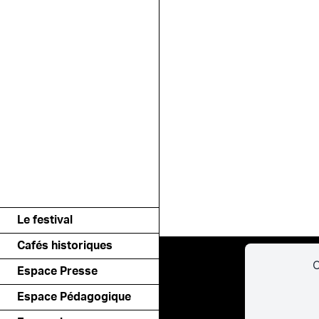
Le festival
Cafés historiques
C
Espace Presse
Espace Pédagogique