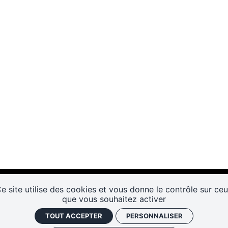
e site utilise des cookies et vous donne le contrôle sur ce
que vous souhaitez activer
TOUT ACCEPTER
PERSONNALISER