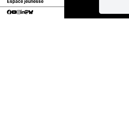
Espace jeunesse