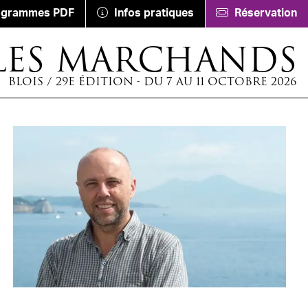
ogrammes PDF
Infos pratiques
Réservation
LES MARCHANDS
BLOIS / 29E ÉDITION - DU 7 AU 11 OCTOBRE 2026