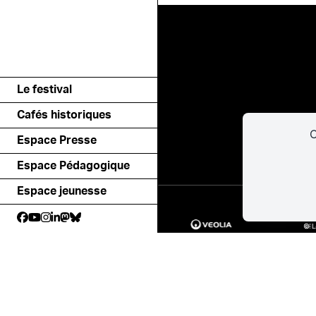
Le festival
Cafés historiques
C
Espace Presse
Espace Pédagogique
Espace jeunesse