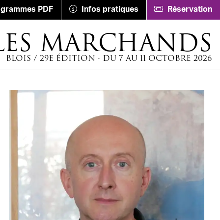
ogrammes PDF
Infos pratiques
Réservation
LES MARCHANDS
BLOIS / 29E ÉDITION - DU 7 AU 11 OCTOBRE 2026