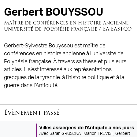
Gerbert BOUYSSOU
Maître de conférences en histoire ancienne
Université de Polynésie Française / EA EASTCO
Gerbert-Sylvestre Bouyssou est maître de
conférences en histoire ancienne à l’université de
Polynésie française. À travers sa thèse et plusieurs
articles, il s’est intéressé aux représentations
grecques de la tyrannie, à l’histoire politique et à la
guerre dans l’Antiquité.
Évènement passé
Villes assiégées de l'Antiquité à nos jours
Avec
Sarah GRUSZKA ,
Marion TREVISI ,
Gerbert