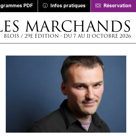
ogrammes PDF
Infos pratiques
Réservation
LES MARCHANDS
BLOIS / 29E ÉDITION - DU 7 AU 11 OCTOBRE 2026