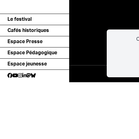
Le festival
Cafés historiques
C
Espace Presse
Espace Pédagogique
Espace jeunesse