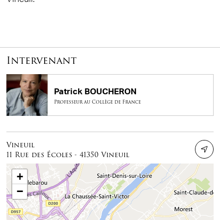
Intervenant
Patrick BOUCHERON
Professeur au Collège de France
Vineuil
11 Rue des Écoles - 41350 Vineuil
+
−