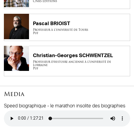
CNRS Éditions
Pascal BRIOIST
Professeur à l'université de Tours
Puf
Christian-Georges SCHWENTZEL
Professeur d'histoire ancienne à l'université de
Lorraine
Puf
Media
Speed biographique - le marathon insolite des biographies
Audio file