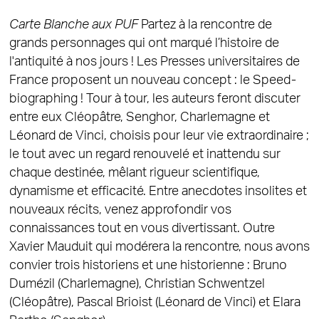
Carte Blanche aux PUF
Partez à la rencontre de
grands personnages qui ont marqué l’histoire de
l'antiquité à nos jours ! Les Presses universitaires de
France proposent un nouveau concept : le Speed-
biographing ! Tour à tour, les auteurs feront discuter
entre eux Cléopâtre, Senghor, Charlemagne et
Léonard de Vinci, choisis pour leur vie extraordinaire ;
le tout avec un regard renouvelé et inattendu sur
chaque destinée, mêlant rigueur scientifique,
dynamisme et efficacité. Entre anecdotes insolites et
nouveaux récits, venez approfondir vos
connaissances tout en vous divertissant. Outre
Xavier Mauduit qui modérera la rencontre, nous avons
convier trois historiens et une historienne : Bruno
Dumézil (Charlemagne), Christian Schwentzel
(Cléopâtre), Pascal Brioist (Léonard de Vinci) et Elara