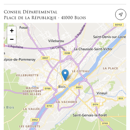
Conseil Départemental
Place de la République - 41000 Blois
+
−