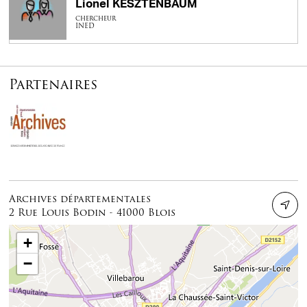
Lionel KESZTENBAUM
chercheur
INED
Partenaires
Archives départementales
2 Rue Louis Bodin - 41000 Blois
+
−