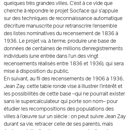
quelques très grandes villes. C'est à ce vide que
cherche à répondre le projet Socface qui s'appuie
sur des techniques de reconnaissance automatique
d’écriture manuscrite pour retranscrire l’ensemble
des listes nominatives du recensement de 1836 à
1936. Le projet va, à terme, produire une base de
données de centaines de millions d'enregistrements
individuels (une entrée dans l'un des vingt
recensements réalisés entre 1836 et 1936), qui sera
mise à disposition du public.
En suivant, au fil des recensements de 1906 à 1936,
Jean Zay, cette table ronde vise à illustrer l’intérêt et
les possibilités de cette base –qui ne pourrait exister
sans le supercalculateur qui porte son nom– pour
étudier les recompositions des populations des
villes à l’œuvre sur un siècle : on peut suivre Jean Zay
durant sa vie, retracer celle de ses parents, mais