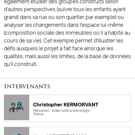
également étudier des groupes construits selon
d'autres perspectives (suivre tous les enfants ayant
grandi dans sa rue ou son quartier par exemple) ou
analyser les changements dans l'espace lui-même
(composition sociale des immeubles où il a habité au
cours de sa vie). Cet exemple permet d'illustrer les
défis auxquels le projet a fait face ainsi que les
qualités, mais aussi les limites, de la base de données
qu’il construit.
Intervenants
Christopher KERMORVANT
Président - Directeur scientifique
Teklia