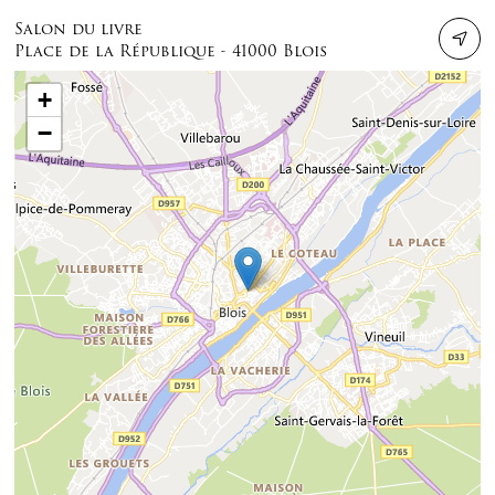
Salon du livre
Place de la République - 41000 Blois
+
−