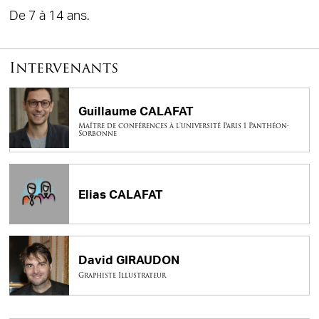
De 7 à 14 ans.
Intervenants
Guillaume CALAFAT
Maître de conférences à l'université Paris 1 Panthéon-
Sorbonne
Elias CALAFAT
David GIRAUDON
Graphiste Illustrateur