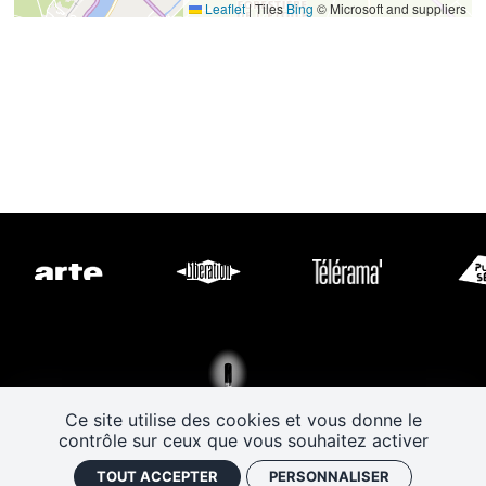
Leaflet
|
Tiles
Bing
© Microsoft and suppliers
Ce site utilise des cookies et vous donne le
contrôle sur ceux que vous souhaitez activer
TOUT ACCEPTER
PERSONNALISER