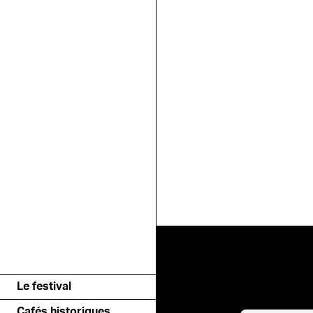
Le festival
Cafés historiques