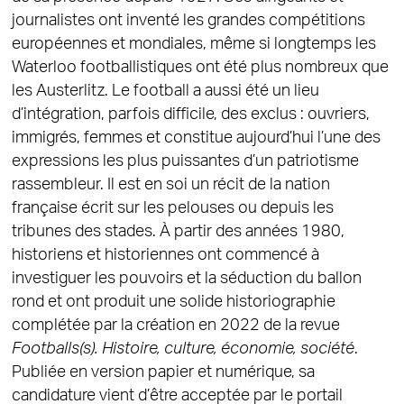
journalistes ont inventé les grandes compétitions
européennes et mondiales, même si longtemps les
Waterloo footballistiques ont été plus nombreux que
les Austerlitz. Le football a aussi été un lieu
d’intégration, parfois difficile, des exclus : ouvriers,
immigrés, femmes et constitue aujourd’hui l’une des
expressions les plus puissantes d’un patriotisme
rassembleur. Il est en soi un récit de la nation
française écrit sur les pelouses ou depuis les
tribunes des stades. À partir des années 1980,
historiens et historiennes ont commencé à
investiguer les pouvoirs et la séduction du ballon
rond et ont produit une solide historiographie
complétée par la création en 2022 de la revue
Footballs(s). Histoire, culture, économie, société
.
Publiée en version papier et numérique, sa
candidature vient d’être acceptée par le portail