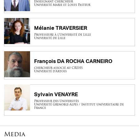
Enseignant chercheur
Université Marie et Louis Pasteur
Mélanie TRAVERSIER
Professeure à l'Université de Lille
Université de Lille
François DA ROCHA CARNEIRO
chercheur associé au CREHS
Université d'Artois
Sylvain VENAYRE
Professeur des Universités
Université Grenoble-Alpes / Institut universitaire de
France
Media