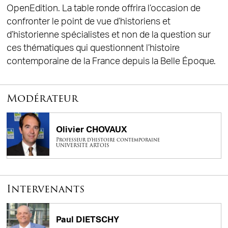
OpenEdition. La table ronde offrira l’occasion de
confronter le point de vue d’historiens et
d’historienne spécialistes et non de la question sur
ces thématiques qui questionnent l’histoire
contemporaine de la France depuis la Belle Époque.
Modérateur
Olivier CHOVAUX
Professeur d'histoire contemporaine
UNIVERSITE ARTOIS
Intervenants
Paul DIETSCHY