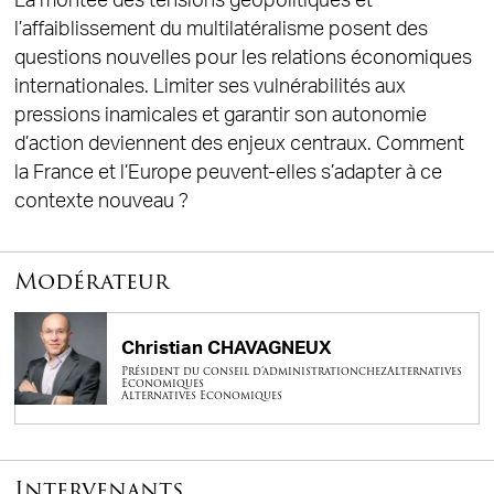
La montée des tensions géopolitiques et
l’affaiblissement du multilatéralisme posent des
questions nouvelles pour les relations économiques
internationales. Limiter ses vulnérabilités aux
pressions inamicales et garantir son autonomie
d’action deviennent des enjeux centraux. Comment
la France et l’Europe peuvent-elles s’adapter à ce
contexte nouveau ?
Modérateur
Christian CHAVAGNEUX
Président du conseil d’administrationchezAlternatives
Economiques
Alternatives Economiques
Intervenants