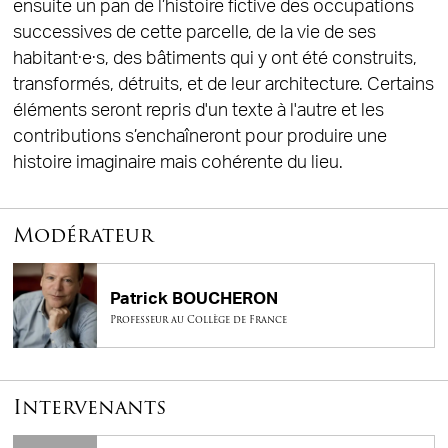
ensuite un pan de l’histoire fictive des occupations
successives de cette parcelle, de la vie de ses
habitant·e·s, des bâtiments qui y ont été construits,
transformés, détruits, et de leur architecture. Certains
éléments seront repris d'un texte à l'autre et les
contributions s’enchaîneront pour produire une
histoire imaginaire mais cohérente du lieu.
Modérateur
Patrick BOUCHERON
Professeur au Collège de France
Intervenants