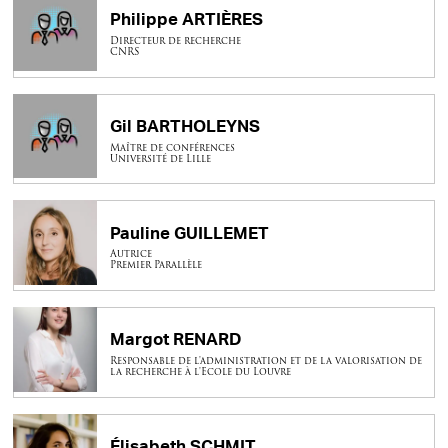
Philippe ARTIÈRES
Directeur de recherche
CNRS
Gil BARTHOLEYNS
Maître de conférences
Université de Lille
Pauline GUILLEMET
Autrice
Premier Parallèle
Margot RENARD
Responsable de l'administration et de la valorisation de
la recherche à l'Ecole du Louvre
Élisabeth SCHMIT