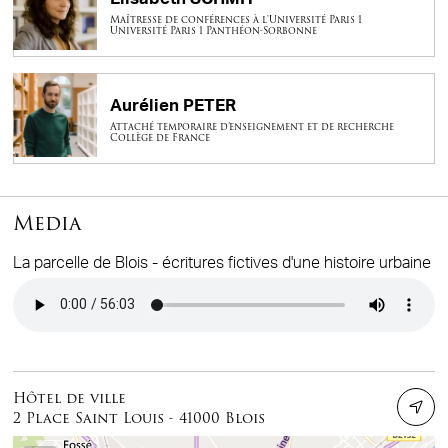
Maîtresse de conférences à l'Université Paris 1
Université Paris 1 Panthéon-Sorbonne
Aurélien PETER
Attaché temporaire d’enseignement et de recherche
Collège de France
Media
La parcelle de Blois - écritures fictives d'une histoire urbaine
Audio file
Hôtel de ville
2 Place Saint Louis - 41000 Blois