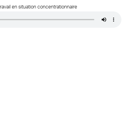
ravail en situation concentrationnaire