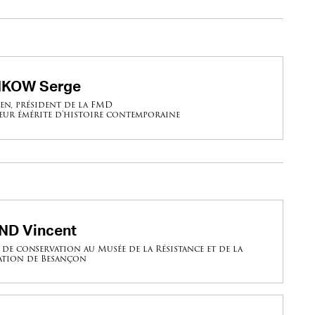
KOW Serge
en, président de la FMD
eur émérite d’histoire contemporaine
ND Vincent
 de conservation au Musée de la Résistance et de la
ation de Besançon