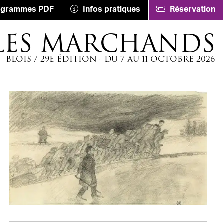
ogrammes PDF
Infos pratiques
Réservation
LES MARCHANDS
BLOIS / 29E ÉDITION - DU 7 AU 11 OCTOBRE 2026