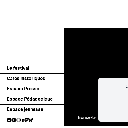
Le festival
Cafés historiques
C
Espace Presse
Espace Pédagogique
Espace jeunesse