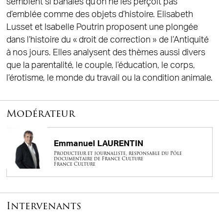
semblent si banales qu’on ne les perçoit pas
d’emblée comme des objets d’histoire. Elisabeth
Lusset et Isabelle Poutrin proposent une plongée
dans l’histoire du « droit de correction » de l’Antiquité
à nos jours. Elles analysent des thèmes aussi divers
que la parentalité, le couple, l’éducation, le corps,
l’érotisme, le monde du travail ou la condition animale.
Modérateur
Emmanuel LAURENTIN
Producteur et journaliste, responsable du Pôle
documentaire de France Culture
France Culture
Intervenants