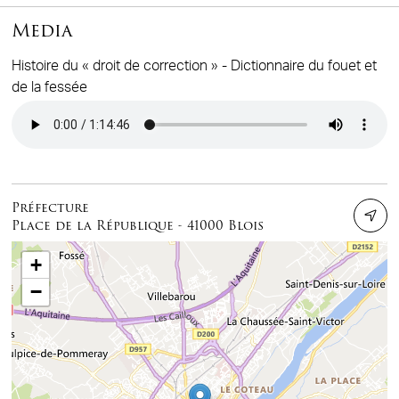
Media
Histoire du « droit de correction » - Dictionnaire du fouet et
de la fessée
Audio file
Préfecture
Place de la République - 41000 Blois
+
−