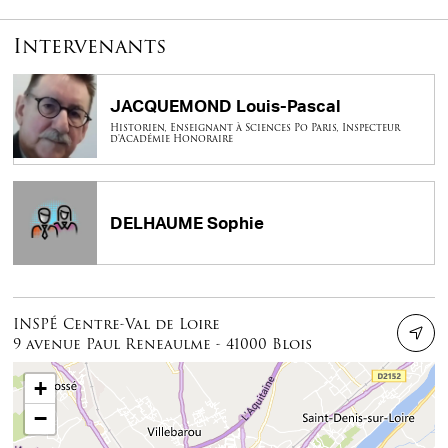
Intervenants
JACQUEMOND Louis-Pascal
Historien, Enseignant à Sciences Po Paris, Inspecteur
d'Académie Honoraire
DELHAUME Sophie
INSPÉ Centre-Val de Loire
9 avenue Paul Reneaulme - 41000 Blois
+
−