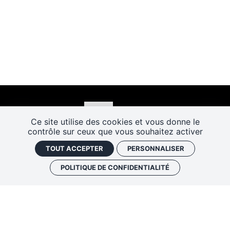
Ce site utilise des cookies et vous donne le
contrôle sur ceux que vous souhaitez activer
TOUT ACCEPTER
PERSONNALISER
POLITIQUE DE CONFIDENTIALITÉ
Les Rendez-vous de l’histoire