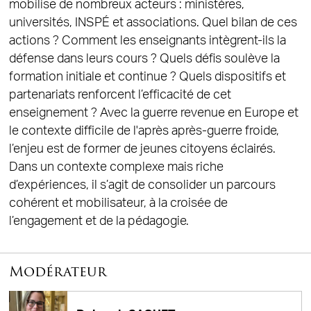
mobilise de nombreux acteurs : ministères,
universités, INSPÉ et associations. Quel bilan de ces
actions ? Comment les enseignants intègrent-ils la
défense dans leurs cours ? Quels défis soulève la
formation initiale et continue ? Quels dispositifs et
partenariats renforcent l’efficacité de cet
enseignement ? Avec la guerre revenue en Europe et
le contexte difficile de l'après après-guerre froide,
l’enjeu est de former de jeunes citoyens éclairés.
Dans un contexte complexe mais riche
d’expériences, il s’agit de consolider un parcours
cohérent et mobilisateur, à la croisée de
l’engagement et de la pédagogie.
Modérateur