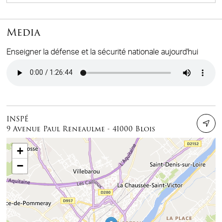
Media
Enseigner la défense et la sécurité nationale aujourd'hui
Audio file
INSPÉ
9 Avenue Paul Reneaulme - 41000 Blois
+
−