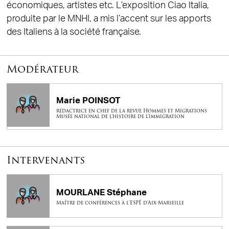
économiques, artistes etc. L’exposition Ciao Italia,
produite par le MNHI, a mis l’accent sur les apports
des Italiens à la société française.
Modérateur
Marie POINSOT
rédactrice en chef de la revue Hommes et Migrations
Musée national de l'histoire de l'immigration
Intervenants
MOURLANE Stéphane
Maître de conférences à l'ESPÉ d'Aix-Marseille