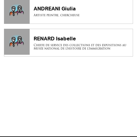
ANDREANI Giulia
Artiste peintre, chercheuse
RENARD Isabelle
Cheffe de service des collections et des expositions au
Musée national de l’histoire de l’immigration