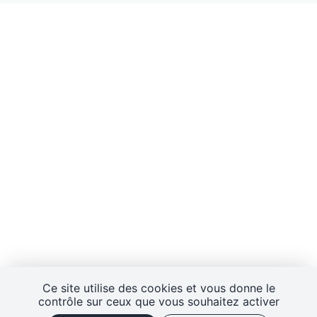
Ce site utilise des cookies et vous donne le
contrôle sur ceux que vous souhaitez activer