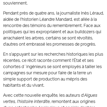
souviennent.
Pendant près de quatre ans, la journaliste Inès Léraud,
aidée de l'historien Léandre Mandard, est allée à la
rencontre des témoins du remembrement. Face aux
politiques qui les expropriaient et aux bulldozers qui
arrachaient les arbres, certains se sont révoltés,
d'autres ont embrassé les promesses de progrès.
En s'appuyant sur les recherches historiques les plus
récentes, ce récit raconte comment l'État et ses
cohortes d´ingénieurs se sont employés à tailler les
campagnes sur mesure pour faire de la terre un
simple support de production au mépris des
habitants et du vivant.
Avec cette nouvelle enquête, les auteurs d'
Algues
vertes, l'histoire interdite
, remontent aux origines