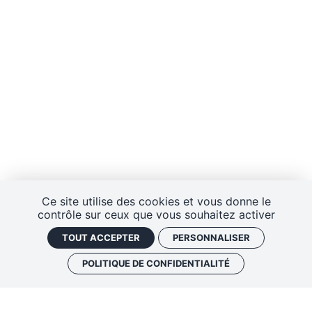
Ce site utilise des cookies et vous donne le
contrôle sur ceux que vous souhaitez activer
TOUT ACCEPTER
PERSONNALISER
POLITIQUE DE CONFIDENTIALITÉ