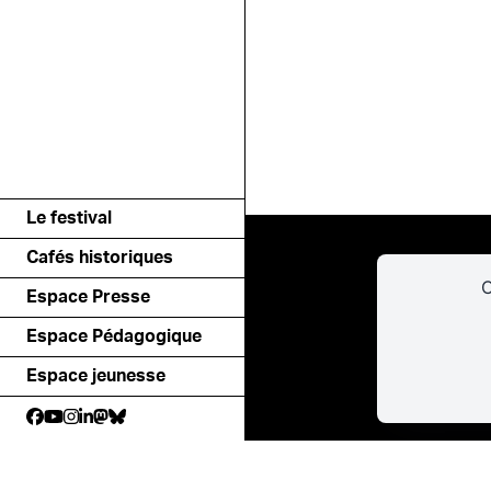
Le festival
Cafés historiques
C
Espace Presse
Espace Pédagogique
Espace jeunesse