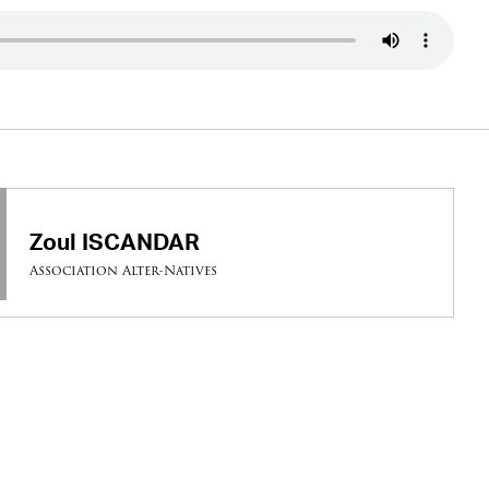
Zoul ISCANDAR
Association Alter-Natives