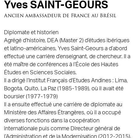
Yves SAINT-GEOURS
Ancien ambassadeur de France au Brésil
Diplomate et historien
Agrégé d’histoire, DEA (Master 2) d’études ibériques
et latino-américaines, Yves Saint-Geours a d’abord
effectué une carrière d’enseignant, de chercheur. Il a
été maître de conférences à l’École des Hautes
Études en Sciences Sociales.
Il a dirigé l’Institut Français d’Etudes Andines : Lima,
Bogota, Quito, La Paz (1985-1989), où il avait été
boursier (1977-1979)
Il a ensuite effectué une carrière de diplomate au
Ministère des Affaires Étrangères, où il a occupé
diverses fonctions dans la coopération
internationale puis comme Directeur général de
l’Administration et de la Modernisation (2012-2015).