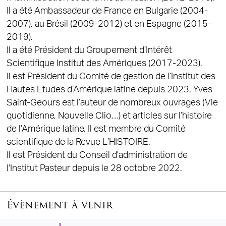
Il a été Ambassadeur de France en Bulgarie (2004-
2007), au Brésil (2009-2012) et en Espagne (2015-
2019).
Il a été Président du Groupement d’Intérêt
Scientifique Institut des Amériques (2017-2023),
Il est Président du Comité de gestion de l’Institut des
Hautes Etudes d’Amérique latine depuis 2023. Yves
Saint-Geours est l’auteur de nombreux ouvrages (Vie
quotidienne, Nouvelle Clio…) et articles sur l’histoire
de l’Amérique latine. Il est membre du Comité
scientifique de la Revue L’HISTOIRE.
Il est Président du Conseil d'administration de
l'Institut Pasteur depuis le 28 octobre 2022.
Évènement à venir