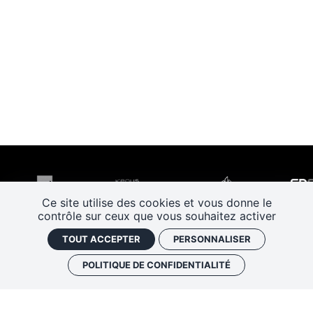
Ce site utilise des cookies et vous donne le
contrôle sur ceux que vous souhaitez activer
TOUT ACCEPTER
PERSONNALISER
POLITIQUE DE CONFIDENTIALITÉ