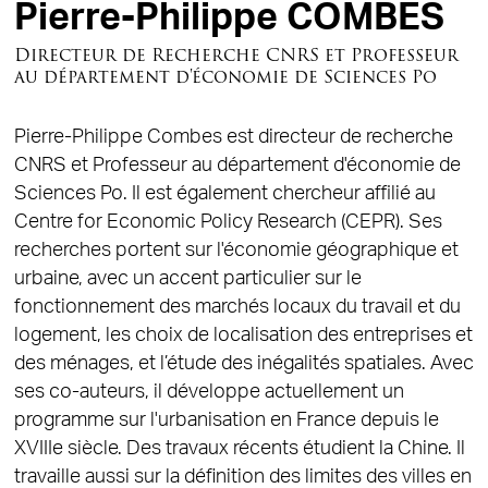
Pierre-Philippe COMBES
Directeur de Recherche CNRS et Professeur
au département d'économie de Sciences Po
Pierre-Philippe Combes est directeur de recherche
CNRS et Professeur au département d'économie de
Sciences Po. Il est également chercheur affilié au
Centre for Economic Policy Research (CEPR). Ses
recherches portent sur l'économie géographique et
urbaine, avec un accent particulier sur le
fonctionnement des marchés locaux du travail et du
logement, les choix de localisation des entreprises et
des ménages, et l’étude des inégalités spatiales. Avec
ses co-auteurs, il développe actuellement un
programme sur l'urbanisation en France depuis le
XVIIIe siècle. Des travaux récents étudient la Chine. Il
travaille aussi sur la définition des limites des villes en