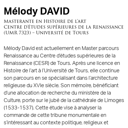
Mélody DAVID
Masterante en Histoire de l'art
Centre d’études supérieures de la Renaissance
(UMR 7323) – Université de Tours
Mélody David est actuellement en Master parcours
Renaissance au Centre d’études supérieures de la
Renaissance (CESR) de Tours. Après une licence en
Histoire de l’art à l’Université de Tours, elle continue
son parcours en se spécialisant dans l’architecture
religieuse du XVIe siècle. Son mémoire, bénéficiant
d’une allocation de recherche du ministère de la
Culture, porte sur le jubé de la cathédrale de Limoges
(1533-1537). Cette étude vise à analyser la
commande de cette tribune monumentale en
s’intéressant au contexte politique, religieux et