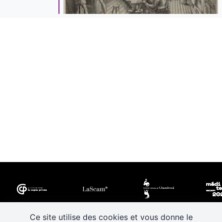
Ce site utilise des cookies et vous donne le