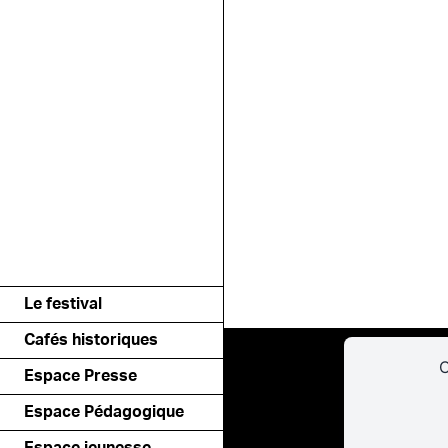
Le festival
Cafés historiques
C
Espace Presse
Espace Pédagogique
Espace jeunesse