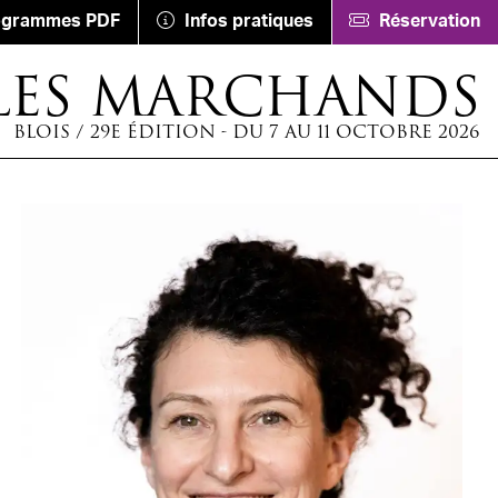
ogrammes PDF
Infos pratiques
Réservation
LES MARCHANDS
BLOIS / 29E ÉDITION - DU 7 AU 11 OCTOBRE 2026