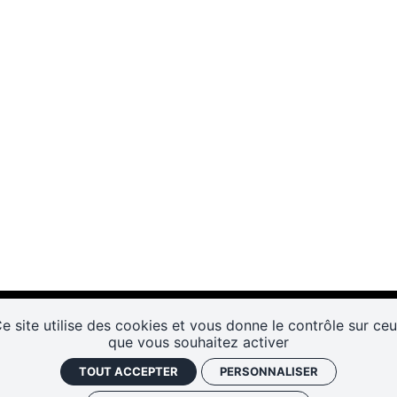
e site utilise des cookies et vous donne le contrôle sur ce
que vous souhaitez activer
TOUT ACCEPTER
PERSONNALISER