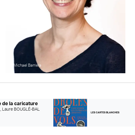
©Michael Barriera
 de la caricature
 ,
Laure BOUGLÉ-BAL
LES CARTES BLANCHES