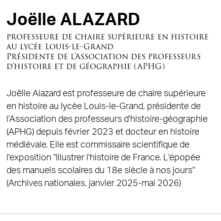
Joëlle ALAZARD
professeure de chaire supérieure en histoire
au lycée Louis-le-Grand
Présidente de l'Association des professeurs
d'histoire et de géographie (APHG)
Joëlle Alazard est professeure de chaire supérieure
en histoire au lycée Louis-le-Grand, présidente de
l'Association des professeurs d'histoire-géographie
(APHG) depuis février 2023 et docteur en histoire
médiévale. Elle est commissaire scientifique de
l'exposition "Illustrer l'histoire de France. L'épopée
des manuels scolaires du 18e siècle à nos jours"
(Archives nationales, janvier 2025-mai 2026)