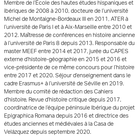
Membre de l’École des hautes études hispaniques et
ibériques de 2008 à 2010, docteure de l’université
Michel de Montaigne-Bordeaux III en 2011, ATER à
l’université de Paris I et à Aix-Marseille entre 2010 et
2012. Maîtresse de conférences en histoire ancienne
à l’université de Paris 8 depuis 2013. Responsable du
master MEEF entre 2014 et 2017, jurée du CAPES
externe d’histoire-géographie en 2015 et 2016 et
vice-présidente de ce même concours pour l’histoire
entre 2017 et 2020. Séjour d’enseignement dans le
cadre Erasmus+ à l’université de Séville en 2019.
Membre du comité de rédaction des Cahiers
d’histoire, Revue d’histoire critique depuis 2017,
coordinatrice de l’équipe péninsule Ibérique du projet
Epigraphica Romana depuis 2016 et directrice des
études anciennes et médiévales à la Casa de
Velázquez depuis septembre 2020.