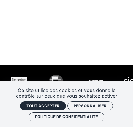
Ce site utilise des cookies et vous donne le
contrôle sur ceux que vous souhaitez activer
TOUT ACCEPTER
PERSONNALISER
POLITIQUE DE CONFIDENTIALITÉ