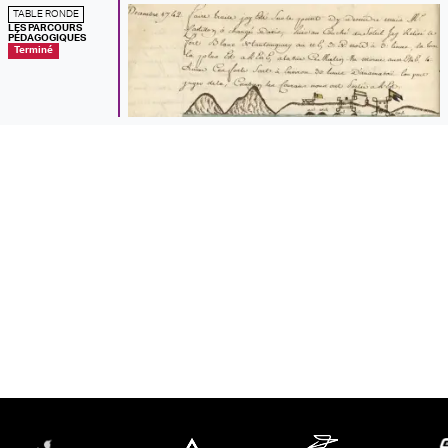
TABLE RONDE
LES PARCOURS
PÉDAGOGIQUES
Terminé