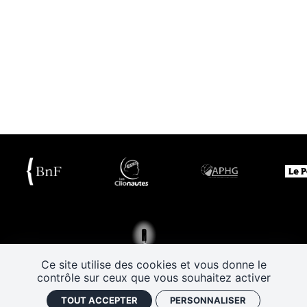
Ce site utilise des cookies et vous donne le
contrôle sur ceux que vous souhaitez activer
TOUT ACCEPTER
PERSONNALISER