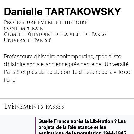
Danielle TARTAKOWSKY
Professeure émérite d'histoire
contemporaire
Comité d'histoire de la ville de Paris/
Université Paris 8
Professeure d'histoire contemporaine, spécialiste
d'histoire sociale, ancienne présidente de l'Université
Paris 8 et présidente du comité d'histoire de la ville de
Paris
Évènements passés
Quelle France après la Libération ? Les
projets de la Résistance et les
aspirations de la population 1944-1945