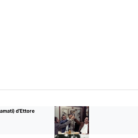
mati) d'Ettore