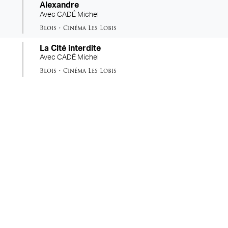
Alexandre
Avec
CADÉ Michel
Blois
•
Cinéma Les Lobis
La Cité interdite
Avec
CADÉ Michel
Blois
•
Cinéma Les Lobis