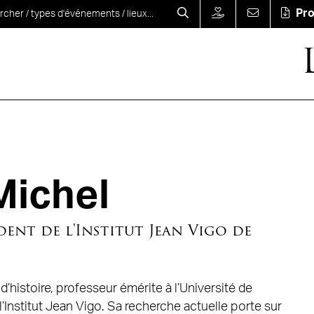
Pr
ichel
dent de l'Institut Jean Vigo de
’histoire, professeur émérite à l’Université de
l’Institut Jean Vigo. Sa recherche actuelle porte sur