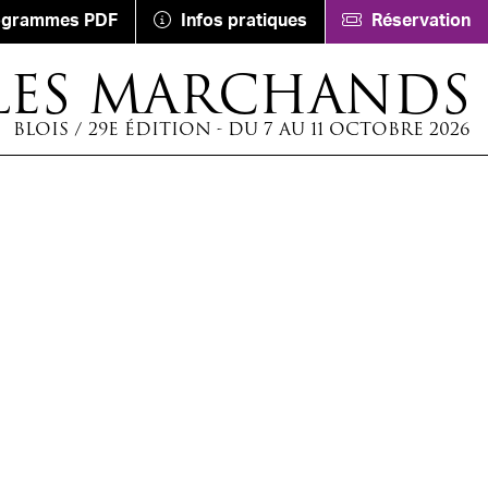
ogrammes PDF
Infos pratiques
Réservation
LES MARCHANDS
BLOIS / 29E ÉDITION - DU 7 AU 11 OCTOBRE 2026