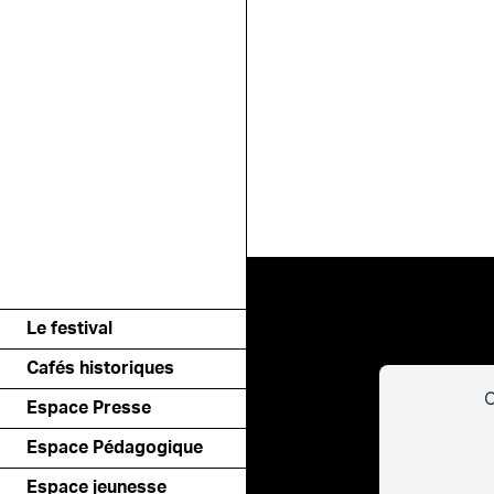
Le festival
Cafés historiques
C
Espace Presse
Espace Pédagogique
Espace jeunesse