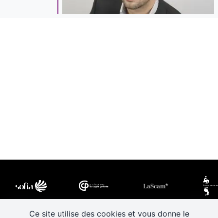
Ce site utilise des cookies et vous donne le