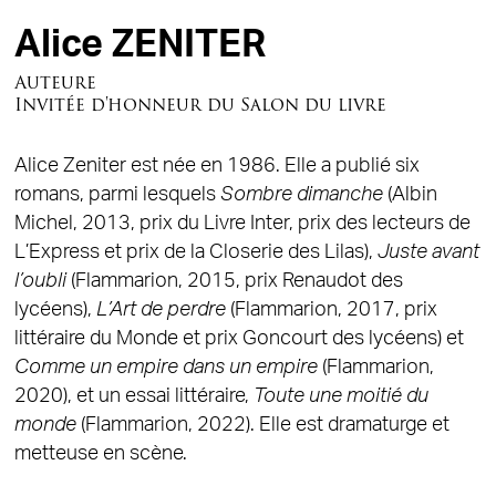
Alice ZENITER
Auteure
Invitée d'honneur du Salon du livre
Alice Zeniter est née en 1986. Elle a publié six
romans, parmi lesquels
Sombre dimanche
(Albin
Michel, 2013, prix du Livre Inter, prix des lecteurs de
L’Express et prix de la Closerie des Lilas),
Juste avant
l’oubli
(Flammarion, 2015, prix Renaudot des
lycéens),
L’Art de perdre
(Flammarion, 2017, prix
littéraire du Monde et prix Goncourt des lycéens) et
Comme un empire dans un empire
(Flammarion,
2020), et un essai littéraire,
Toute une moitié du
monde
(Flammarion, 2022). Elle est dramaturge et
metteuse en scène.