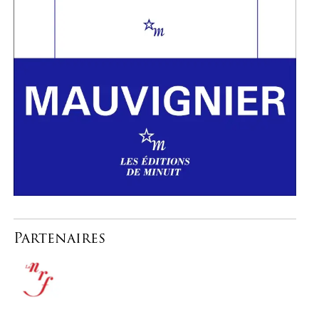
Partenaires