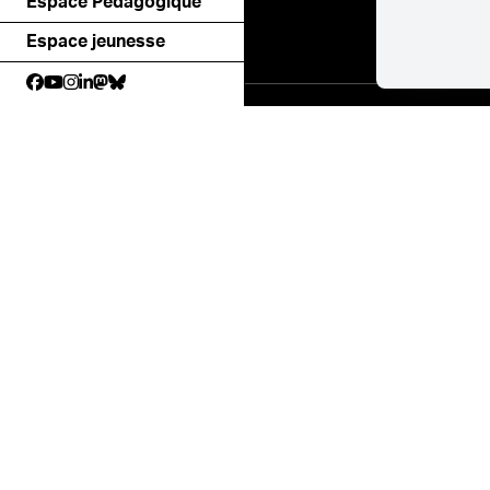
Espace Pédagogique
Espace jeunesse