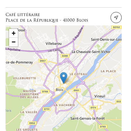
Café littéraire
Place de la République - 41000 Blois
+
−