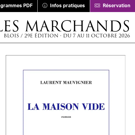
ogrammes PDF
Infos pratiques
Réservation
LES MARCHANDS
BLOIS / 29E ÉDITION - DU 7 AU 11 OCTOBRE 2026