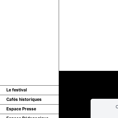
Le festival
Cafés historiques
C
Espace Presse