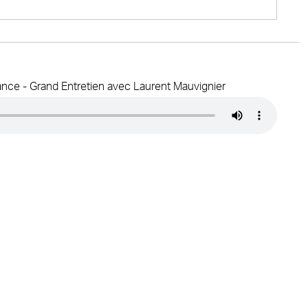
rance - Grand Entretien avec Laurent Mauvignier