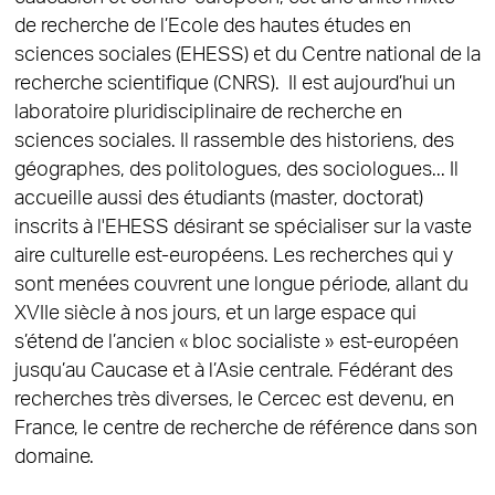
de recherche de l’Ecole des hautes études en
sciences sociales (EHESS) et du Centre national de la
recherche scientifique (CNRS). Il est aujourd’hui un
laboratoire pluridisciplinaire de recherche en
sciences sociales. Il rassemble des historiens, des
géographes, des politologues, des sociologues... Il
accueille aussi des étudiants (master, doctorat)
inscrits à l'EHESS désirant se spécialiser sur la vaste
aire culturelle est-européens. Les recherches qui y
sont menées couvrent une longue période, allant du
XVIIe siècle à nos jours, et un large espace qui
s’étend de l’ancien « bloc socialiste » est-européen
jusqu’au Caucase et à l’Asie centrale. Fédérant des
recherches très diverses, le Cercec est devenu, en
France, le centre de recherche de référence dans son
domaine.