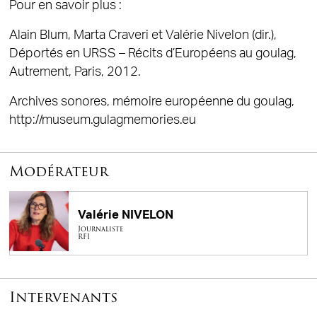
Pour en savoir plus :
Alain Blum, Marta Craveri et Valérie Nivelon (dir.),
Déportés en URSS – Récits d’Européens au goulag,
Autrement, Paris, 2012.
Archives sonores, mémoire européenne du goulag,
http://museum.gulagmemories.eu
Modérateur
Valérie NIVELON
Journaliste
RFI
Intervenants