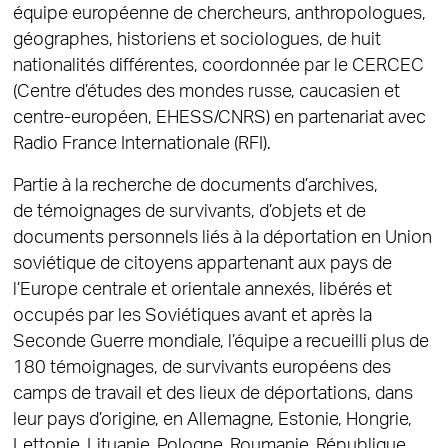
équipe européenne de chercheurs, anthropologues,
géographes, historiens et sociologues, de huit
nationalités différentes, coordonnée par le CERCEC
(Centre d’études des mondes russe, caucasien et
centre-européen, EHESS/CNRS) en partenariat avec
Radio France Internationale (RFI).
Partie à la recherche de documents d’archives,
de témoignages de survivants, d’objets et de
documents personnels liés à la déportation en Union
soviétique de citoyens appartenant aux pays de
l’Europe centrale et orientale annexés, libérés et
occupés par les Soviétiques avant et après la
Seconde Guerre mondiale, l’équipe a recueilli plus de
180 témoignages, de survivants européens des
camps de travail et des lieux de déportations, dans
leur pays d’origine, en Allemagne, Estonie, Hongrie,
Lettonie, Lituanie, Pologne, Roumanie, République