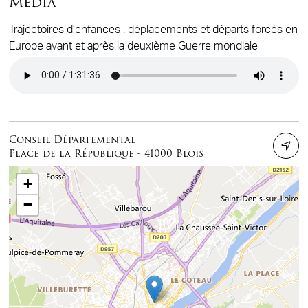
Media
Trajectoires d’enfances : déplacements et départs forcés en
Europe avant et après la deuxième Guerre mondiale
Audio file
Conseil Départemental
Place de la République - 41000 Blois
+
−