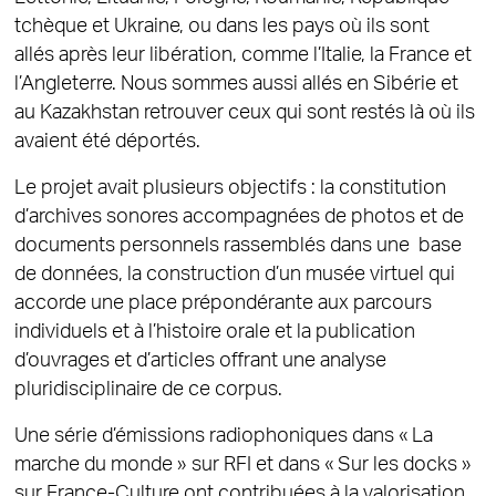
tchèque et Ukraine, ou dans les pays où ils sont
allés après leur libération, comme l’Italie, la France et
l’Angleterre. Nous sommes aussi allés en Sibérie et
au Kazakhstan retrouver ceux qui sont restés là où ils
avaient été déportés.
Le projet avait plusieurs objectifs : la constitution
d’archives sonores accompagnées de photos et de
documents personnels rassemblés dans une base
de données, la construction d’un musée virtuel qui
accorde une place prépondérante aux parcours
individuels et à l’histoire orale et la publication
d’ouvrages et d’articles offrant une analyse
pluridisciplinaire de ce corpus.
Une série d’émissions radiophoniques dans « La
marche du monde » sur RFI et dans « Sur les docks »
sur France-Culture ont contribuées à la valorisation