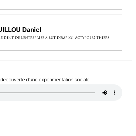
UILLOU Daniel
ésident de l'entreprise à but d'emploi Actypoles-Thiers
, découverte d'une expérimentation sociale