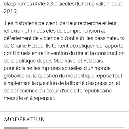
blasphèmes (XVIe-XXIe siècles) (Champ vallon, août
2015)
Les historiens peuvent, par leur recherche et leur
réflexion offrir des clés de compréhension au
déferlement de violence qu'ont subi les dessinateurs
de Charlie Hebdo. Ils tentent d'expliquer les rapports
conflictuels entre l'invention du rire et la construction
de la politique depuis Machiavel et Rabelais,
pour éclairer les ruptures actuelles d'un monde
globalisé où la question du rire politique repose tout
simplement la question de la liberté d'expression et
de conscience, au cœur d'une cité républicaine
meurtrie et à repenser.
Modérateur