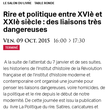
LE SALON DU LIVRE
TABLE RONDE
Rire et politique entre XVIè et
XXIè siècle : des liaisons très
dangereuses
à
Ven.
09
Oct.
2015
16:00
17:30
TERMINÉ
A la suite de l'attentat du 7 janvier et de ses suites,
les historiens de l'Institut d'histoire de la Révolution
française et de l'institut d'histoire moderne et
contemporaine ont organisé une journée pour
penser les liaisons dangereuses, voire homicides, de
la politique et le rire depuis le début de notre
modernité. De cette journée est issu la publication
du livre La Politique du rire. Satires, caricatures et