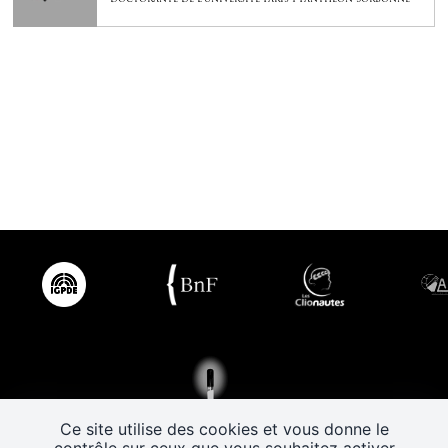
Ce site utilise des cookies et vous donne le