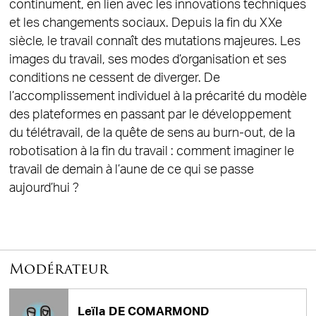
continument, en lien avec les innovations techniques
et les changements sociaux. Depuis la fin du XXe
siècle, le travail connaît des mutations majeures. Les
images du travail, ses modes d’organisation et ses
conditions ne cessent de diverger. De
l’accomplissement individuel à la précarité du modèle
des plateformes en passant par le développement
du télétravail, de la quête de sens au burn-out, de la
robotisation à la fin du travail : comment imaginer le
travail de demain à l’aune de ce qui se passe
aujourd’hui ?
Modérateur
Leïla DE COMARMOND