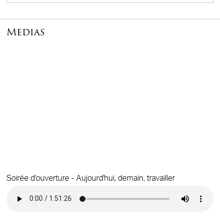
Medias
Soirée d'ouverture - Aujourd'hui, demain, travailler
Audio file