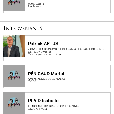
Journaliste
Les Échos
Intervenants
Patrick ARTUS
Conseiller économique de Ossiam et membre du Cercle
des Economistes
Cercle des économistes
PÉNICAUD Muriel
Ambassadrice de la France
OCDE
PLAID Isabelle
Directrice des Ressources Humaines
Groupe BRGM